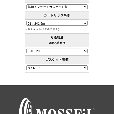
カートリッジ高さ
(ガスケットは含みません)
ろ過精度
(公称ろ過精度)
ガスケット種類