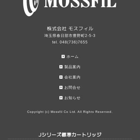
株式会社 モスフィル
埼玉県春日部市豊野町2-5-3
tel. 048(736)7655
ホーム
製品案内
会社案内
お問合せ
お知らせ
Copyright (c) Mossfil Co Ltd. All Rights Reserved.
Jシリーズ標準カートリッジ