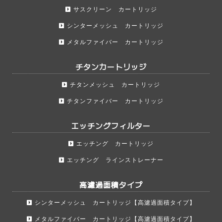
サスクリーン カートリッジ
シンターメッシュ カートリッジ
メタルファイバー カートリッジ
チタンカートリッジ
チタンメッシュ カートリッジ
チタンファイバー カートリッジ
エッチングフィルター
エッチング カートリッジ
エッチング ラインストレーナー
高濾過面積タイプ
シンターメッシュ カートリッジ【高濾過面積タイプ】
メタルファイバー カートリッジ【高濾過面積タイプ】