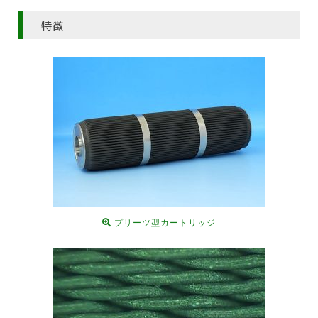
特徴
プリーツ型カートリッジ