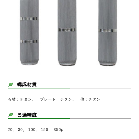
構成材質
ろ材：チタン、 プレート：チタン、 他：チタン
ろ過精度
20, 30, 100, 150, 350μ