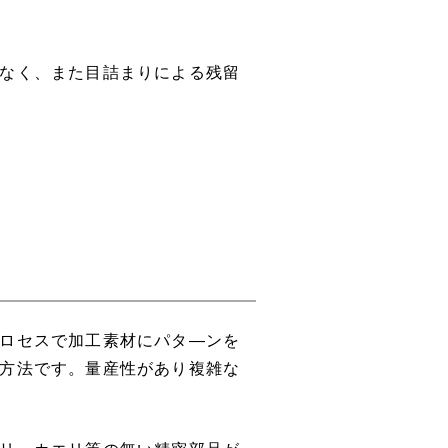
なく、また目詰まりによる残留
ロセスで加工素材にパタ―ンを
方法です。量産性があり複雑な