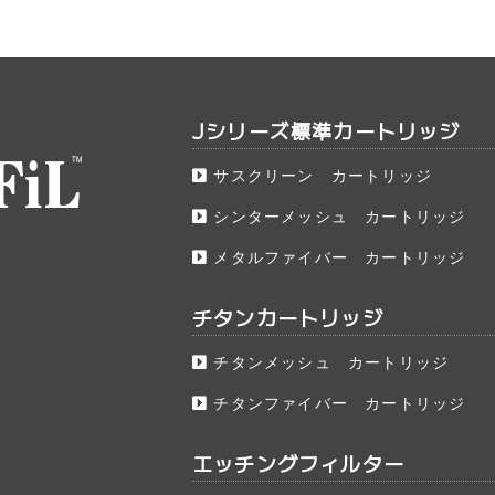
Jシリーズ標準カートリッジ
サスクリーン カートリッジ
シンターメッシュ カートリッジ
メタルファイバー カートリッジ
チタンカートリッジ
チタンメッシュ カートリッジ
チタンファイバー カートリッジ
エッチングフィルター