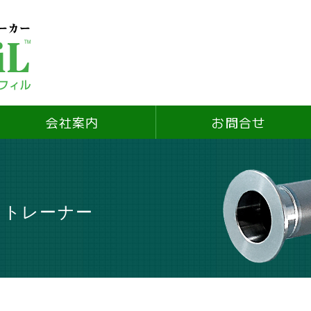
会社案内
お問合せ
ストレーナー