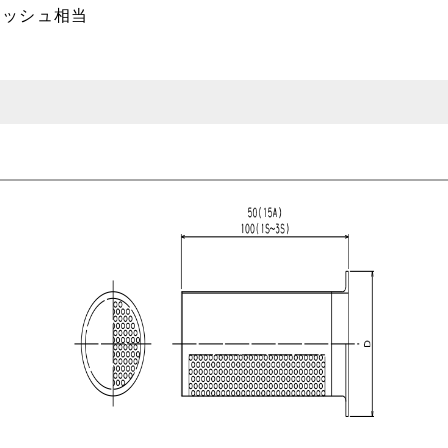
200 メッシュ相当