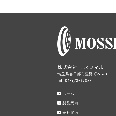
株式会社 モスフィル
埼玉県春日部市豊野町2-5-3
tel. 048(736)7655
ホーム
製品案内
会社案内