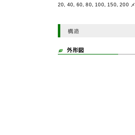
20, 40, 60, 80, 100, 150, 
構造
外形図