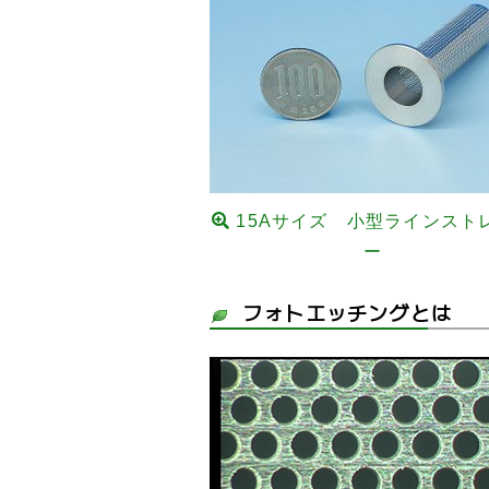
15Aサイズ 小型ラインスト
ー
フォトエッチングとは