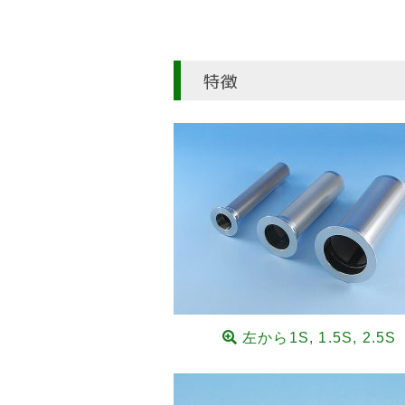
特徴
左から1S, 1.5S, 2.5S