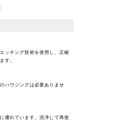
エッチング技術を使用し、正確
ます。
のハウジングは必要ありませ
に優れています。洗浄して再使